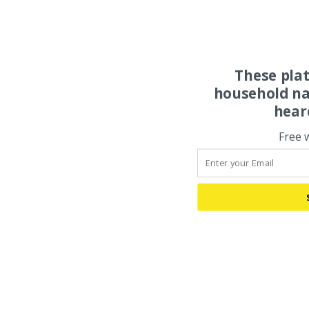
These pla
household na
hear
Free 