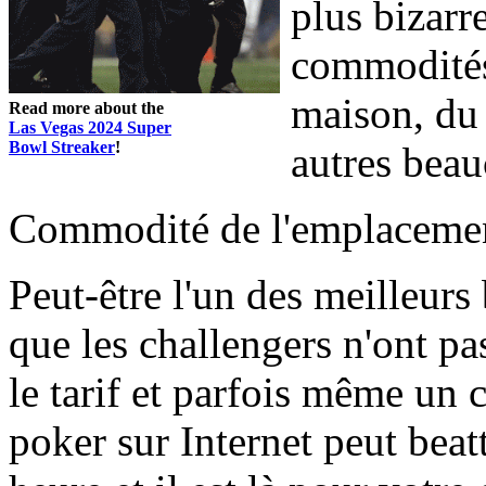
plus bizarr
commodités 
maison, du 
Read more about the
Las Vegas 2024 Super
Bowl Streaker
!
autres beau
Commodité de l'emplaceme
Peut-être l'un des meilleurs 
que les challengers n'ont pas
le tarif et parfois même un c
poker sur Internet peut beat