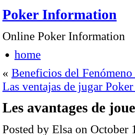
Poker Information
Online Poker Information
home
«
Beneficios del Fenómeno 
Las ventajas de jugar Poker
Les avantages de joue
Posted by Elsa on October 