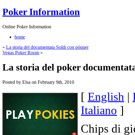
Poker Information
Online Poker Information
home
«
La storia del documentata Soldi con póquer
Vegas Poker Room
»
La storia del poker documentata
Posted by Elsa on February 9th, 2010
[
English
|
Italiano
]
Chips di gio