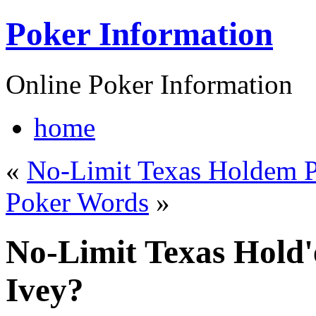
Poker Information
Online Poker Information
home
«
No-Limit Texas Holdem P
Poker Words
»
No-Limit Texas Hold'
Ivey?