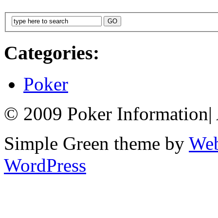
Categories:
Poker
© 2009 Poker Information
|
Simple Green theme by
Web
WordPress