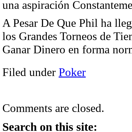
una aspiración Constanteme
A Pesar De Que Phil ha l
los Grandes Torneos de Tie
Ganar Dinero en forma nor
Filed under
Poker
Comments are closed.
Search on this site: